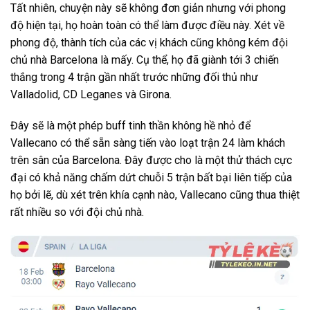
Tất nhiên, chuyện này sẽ không đơn giản nhưng với phong
độ hiện tại, họ hoàn toàn có thể làm được điều này. Xét về
phong độ, thành tích của các vị khách cũng không kém đội
chủ nhà Barcelona là mấy. Cụ thể, họ đã giành tới 3 chiến
thắng trong 4 trận gần nhất trước những đối thủ như
Valladolid, CD Leganes và Girona.
Đây sẽ là một phép buff tinh thần không hề nhỏ để
Vallecano có thể sẵn sàng tiến vào loạt trận 24 làm khách
trên sân của Barcelona. Đây được cho là một thử thách cực
đại có khả năng chấm dứt chuỗi 5 trận bất bại liên tiếp của
họ bởi lẽ, dù xét trên khía cạnh nào, Vallecano cũng thua thiệt
rất nhiều so với đội chủ nhà.