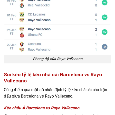
Phong độ của Rayo Vallecano
Soi kèo tỷ lệ kèo nhà cái Barcelona vs Rayo
Vallecano
Cùng điểm qua một số nhận định tỷ lệ kèo nhà cái cho trận
đấu giữa Barcelona vs Rayo Vallecano.
Kèo châu Á Barcelona vs Rayo Vallecano