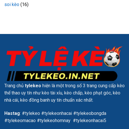
soi kèo
(16)
Trang chủ
tylekeo
hiện là một trong số 3 trang cung cấp kèo
thể thao uy tín như kèo tài xỉu, kèo chấp, kèo phạt góc, kèo
nhà cái, kèo đồng banh uy tín chuẩn xác nhất.
Hastag
: #tylekeo #tylekeonhacai #tylekeobongda
#tylekeomacao #tylekeohomnay #tylekeonhacai5