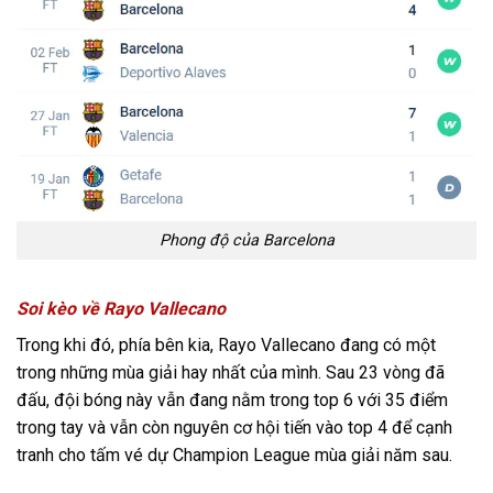
Phong độ của Barcelona
Soi kèo về Rayo Vallecano
Trong khi đó, phía bên kia, Rayo Vallecano đang có một
trong những mùa giải hay nhất của mình. Sau 23 vòng đã
đấu, đội bóng này vẫn đang nằm trong top 6 với 35 điểm
trong tay và vẫn còn nguyên cơ hội tiến vào top 4 để cạnh
tranh cho tấm vé dự Champion League mùa giải năm sau.