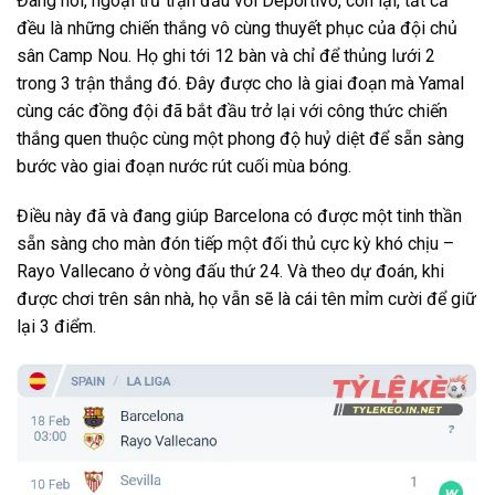
Đáng nói, ngoại trừ trận đấu với Deportivo, còn lại, tất cả
đều là những chiến thắng vô cùng thuyết phục của đội chủ
sân Camp Nou. Họ ghi tới 12 bàn và chỉ để thủng lưới 2
trong 3 trận thắng đó. Đây được cho là giai đoạn mà Yamal
cùng các đồng đội đã bắt đầu trở lại với công thức chiến
thắng quen thuộc cùng một phong độ huỷ diệt để sẵn sàng
bước vào giai đoạn nước rút cuối mùa bóng.
Điều này đã và đang giúp Barcelona có được một tinh thần
sẵn sàng cho màn đón tiếp một đối thủ cực kỳ khó chịu –
Rayo Vallecano ở vòng đấu thứ 24. Và theo dự đoán, khi
được chơi trên sân nhà, họ vẫn sẽ là cái tên mỉm cười để giữ
lại 3 điểm.