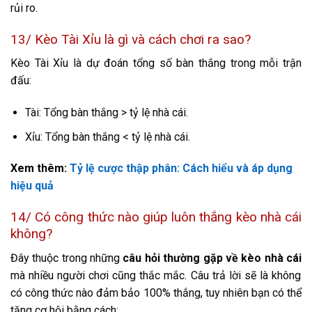
rủi ro.
13/ Kèo Tài Xỉu là gì và cách chơi ra sao?
Kèo Tài Xỉu là dự đoán tổng số bàn thắng trong mỗi trận
đấu:
Tài: Tổng bàn thắng > tỷ lệ nhà cái.
Xỉu: Tổng bàn thắng < tỷ lệ nhà cái.
Xem thêm:
Tỷ lệ cược thập phân: Cách hiểu và áp dụng
hiệu quả
14/ Có công thức nào giúp luôn thắng kèo nhà cái
không?
Đây thuộc trong những
câu hỏi thường gặp về kèo nhà cái
mà nhiều người chơi cũng thắc mắc. Câu trả lời sẽ là không
có công thức nào đảm bảo 100% thắng, tuy nhiên bạn có thể
tăng cơ hội bằng cách: