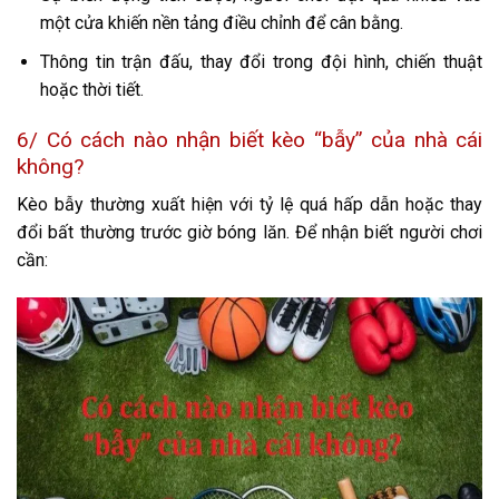
một cửa khiến nền tảng điều chỉnh để cân bằng.
Thông tin trận đấu, thay đổi trong đội hình, chiến thuật
hoặc thời tiết.
6/ Có cách nào nhận biết kèo “bẫy” của nhà cái
không?
Kèo bẫy thường xuất hiện với tỷ lệ quá hấp dẫn hoặc thay
đổi bất thường trước giờ bóng lăn. Để nhận biết người chơi
cần: