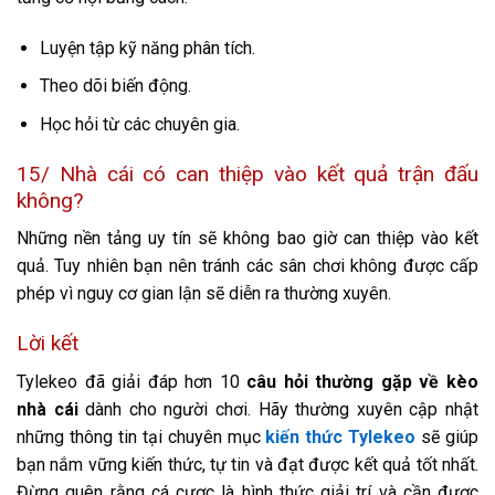
Luyện tập kỹ năng phân tích.
Theo dõi biến động.
Học hỏi từ các chuyên gia.
15/ Nhà cái có can thiệp vào kết quả trận đấu
không?
Những nền tảng uy tín sẽ không bao giờ can thiệp vào kết
quả. Tuy nhiên bạn nên tránh các sân chơi không được cấp
phép vì nguy cơ gian lận sẽ diễn ra thường xuyên.
Lời kết
Tylekeo đã giải đáp hơn 10
câu hỏi thường gặp về kèo
nhà cái
dành cho người chơi. Hãy thường xuyên cập nhật
những thông tin tại chuyên mục
kiến thức Tylekeo
sẽ giúp
bạn nắm vững kiến thức, tự tin và đạt được kết quả tốt nhất.
Đừng quên rằng cá cược là hình thức giải trí và cần được