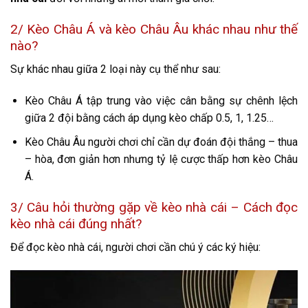
2/ Kèo Châu Á và kèo Châu Âu khác nhau như thế
nào?
Sự khác nhau giữa 2 loại này cụ thể như sau:
Kèo Châu Á tập trung vào việc cân bằng sự chênh lệch
giữa 2 đội bằng cách áp dụng kèo chấp 0.5, 1, 1.25…
Kèo Châu Âu người chơi chỉ cần dự đoán đội thắng – thua
– hòa, đơn giản hơn nhưng tỷ lệ cược thấp hơn kèo Châu
Á.
3/ Câu hỏi thường gặp về kèo nhà cái – Cách đọc
kèo nhà cái đúng nhất?
Để đọc kèo nhà cái, người chơi cần chú ý các ký hiệu: