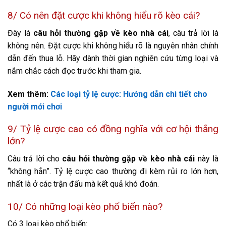
8/ Có nên đặt cược khi không hiểu rõ kèo cái?
Đây là
câu hỏi thường gặp về kèo nhà cái
, câu trả lời là
không nên. Đặt cược khi không hiểu rõ là nguyên nhân chính
dẫn đến thua lỗ. Hãy dành thời gian nghiên cứu từng loại và
nắm chắc cách đọc trước khi tham gia.
Xem thêm:
Các loại tỷ lệ cược: Hướng dẫn chi tiết cho
người mới chơi
9/ Tỷ lệ cược cao có đồng nghĩa với cơ hội thắng
lớn?
Câu trả lời cho
câu hỏi thường gặp về kèo nhà cái
này là
“không hẳn”. Tỷ lệ cược cao thường đi kèm rủi ro lớn hơn,
nhất là ở các trận đấu mà kết quả khó đoán.
10/ Có những loại kèo phổ biến nào?
Có 3 loại kèo phổ biến: