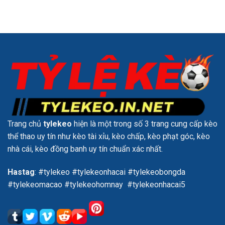
Trang chủ
tylekeo
hiện là một trong số 3 trang cung cấp kèo
thể thao uy tín như kèo tài xỉu, kèo chấp, kèo phạt góc, kèo
nhà cái, kèo đồng banh uy tín chuẩn xác nhất.
Hastag
: #tylekeo #tylekeonhacai #tylekeobongda
#tylekeomacao #tylekeohomnay #tylekeonhacai5