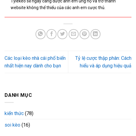
Tylekeo sẽ ngày càng được anh em ủng hộ và trở thành
website không thể thiếu của các anh em cược thủ.
Các loại kèo nhà cái phổ biến
Tỷ lệ cược thập phân: Cách
nhất hiện nay dành cho bạn
hiểu và áp dụng hiệu quả
DANH MỤC
kiến thức
(78)
soi kèo
(16)