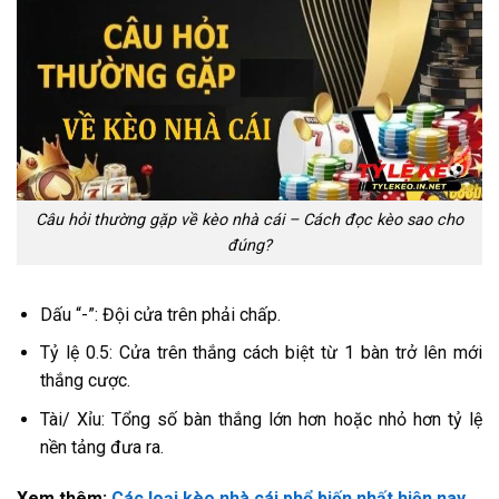
Câu hỏi thường gặp về kèo nhà cái – Cách đọc kèo sao cho
đúng?
Dấu “-”: Đội cửa trên phải chấp.
Tỷ lệ 0.5: Cửa trên thắng cách biệt từ 1 bàn trở lên mới
thắng cược.
Tài/ Xỉu: Tổng số bàn thắng lớn hơn hoặc nhỏ hơn tỷ lệ
nền tảng đưa ra.
Xem thêm:
Các loại kèo nhà cái phổ biến nhất hiện nay