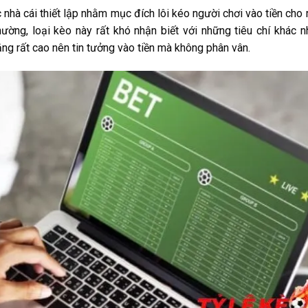
nhà cái thiết lập nhằm mục đích lôi kéo người chơi vào tiền cho
ường, loại kèo này rất khó nhận biết với những tiêu chí khác n
ng rất cao nên tin tưởng vào tiền mà không phân vân.