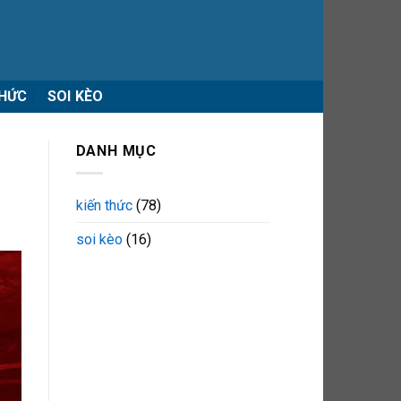
THỨC
SOI KÈO
DANH MỤC
kiến thức
(78)
soi kèo
(16)