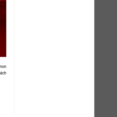
 non
cách