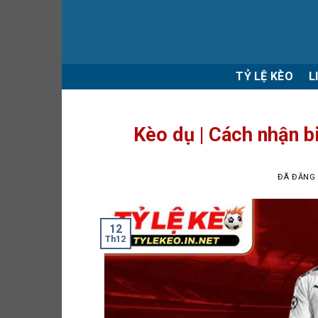
Chuyển
đến
nội
dung
TỶ LỆ KÈO
L
Kèo dụ | Cách nhận bi
ĐÃ ĐĂNG
12
Th12