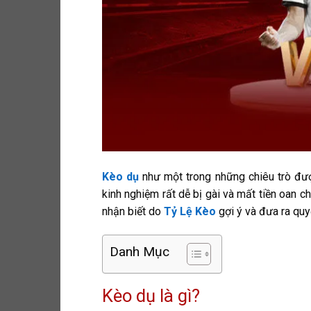
Kèo dụ
như một trong những chiêu trò được
kinh nghiệm rất dễ bị gài và mất tiền oan 
nhận biết do
Tỷ Lệ Kèo
gợi ý và đưa ra quy
Danh Mục
Kèo dụ là gì?