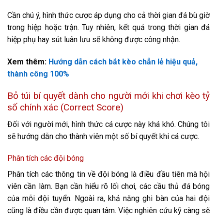
Cần chú ý, hình thức cược áp dụng cho cả thời gian đá bù giờ
trong hiệp hoặc trận. Tuy nhiên, kết quả trong thời gian đá
hiệp phụ hay sút luân lưu sẽ không được công nhận.
Xem thêm:
Hướng dẫn cách bắt kèo chẵn lẻ hiệu quả,
thành công 100%
Bỏ túi bí quyết dành cho người mới khi chơi kèo tỷ
số chính xác (Correct Score)
Đối với người mới, hình thức cá cược này khá khó. Chúng tôi
sẽ hướng dẫn cho thành viên một số bí quyết khi cá cược.
Phân tích các đội bóng
Phân tích các thông tin về đội bóng là điều đầu tiên mà hội
viên cần làm. Bạn cần hiểu rõ lối chơi, các cầu thủ đá bóng
của mỗi đội tuyển. Ngoài ra, khả năng ghi bàn của hai đội
cũng là điều cần được quan tâm. Việc nghiên cứu kỹ càng sẽ