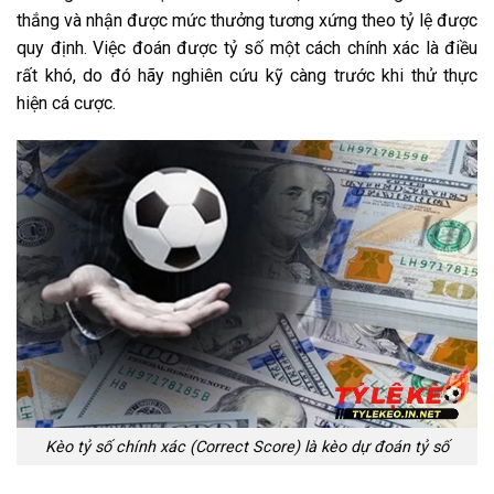
thắng và nhận được mức thưởng tương xứng theo tỷ lệ được
quy định. Việc đoán được tỷ số một cách chính xác là điều
rất khó, do đó hãy nghiên cứu kỹ càng trước khi thử thực
hiện cá cược.
Kèo tỷ số chính xác (Correct Score) là kèo dự đoán tỷ số