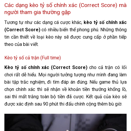
Các dạng kèo tỷ số chính xác (Correct Score) mà
người tham gia thường gặp
Tương tự như các dạng cá cược khác,
kèo tỷ số chính xác
(Correct Score)
có nhiều biến thể phong phú. Những thông
tin cần thiết về loại kèo này sẽ được cung cấp ở phần tiếp
theo của bài viết.
Kèo tỷ số cả trận (Full time)
Kèo tỷ số chính xác (Correct Score)
cho cả trận có lối
chơi rất dễ hiểu. Mọi người tưởng tượng như mình đang làm
bài tập trắc nghiệm, đi tìm đáp án đúng. Nếu game thủ lựa
chọn chính xác thì sẽ nhận về khoản tiền thưởng khổng lồ,
sai thì mất trắng toàn bộ tiền đã cược. Kết quả của kèo sẽ
được xác định sau 90 phút thi đấu chính cộng thêm bù giờ.