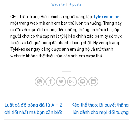
Website
|
+ posts
CEO Trần Trung Hiếu chính là người sáng lập
Tylekeo.in.net
,
một trang web mà anh em bet thủ luôn tin tưởng. Trang này
ra đời với mục đích mang đến những thông tin hữu ích, giúp
người chơi có thể cập nhật tỷ lệ kèo chính xác, xem tỷ số trực
tuyến và kết quả bóng đá nhanh chóng nhất. Hy vọng trang
Tylekeo sẽ ngày càng được anh em ủng hộ và trở thành
website không thể thiếu của các anh em cược thủ.
Luật cá độ bóng đá từ A – Z
Kèo thể thao: Bí quyết thắng
chi tiết nhất mà bạn cần biết
lớn dành cho mọi đối tượng