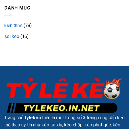
DANH MỤC
kiến thức
(78)
soi kèo
(16)
Trang chủ
tylekeo
hiện là một trong số 3 trang cung cấp kèo
thể thao uy tín như kèo tài xỉu, kèo chấp, kèo phạt góc, kèo