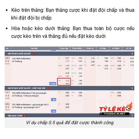
Kèo trên thắng: Bạn thắng cược khi đặt đội chấp và thua
khi đặt đội bị chấp.
Hòa hoặc kèo dưới thắng: Bạn thua toàn bộ cược nếu
cược kèo trên và thắng đủ nếu đặt kèo dưới
Ví dụ chấp 0.5 quả để đặt cược thành công