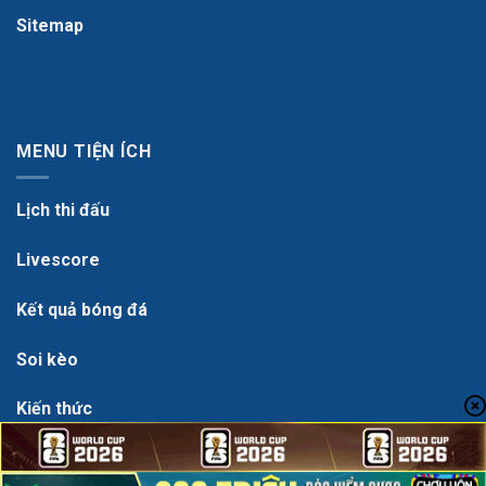
Sitemap
MENU TIỆN ÍCH
Lịch thi đấu
Livescore
Kết quả bóng đá
Soi kèo
Kiến thức