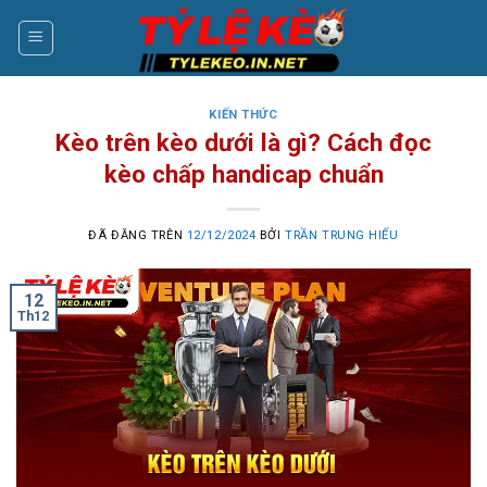
Chuyển
đến
nội
dung
KIẾN THỨC
Kèo trên kèo dưới là gì? Cách đọc
kèo chấp handicap chuẩn
ĐÃ ĐĂNG TRÊN
12/12/2024
BỞI
TRẦN TRUNG HIẾU
12
Th12